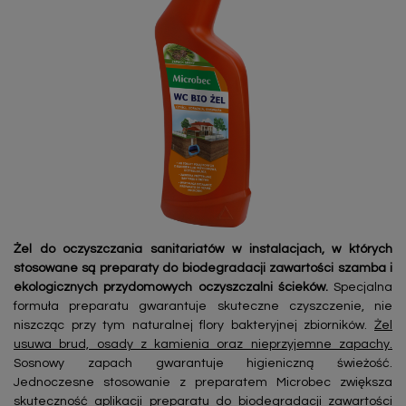
Żel do oczyszczania sanitariatów w instalacjach, w których
stosowane są preparaty do biodegradacji zawartości szamba i
ekologicznych przydomowych oczyszczalni ścieków.
Specjalna
formuła preparatu gwarantuje skuteczne czyszczenie, nie
niszcząc przy tym naturalnej flory bakteryjnej zbiorników.
Żel
usuwa brud, osady z kamienia oraz nieprzyjemne zapachy.
Sosnowy zapach gwarantuje higieniczną świeżość.
Jednoczesne stosowanie z preparatem Microbec zwiększa
skuteczność aplikacji preparatu do biodegradacji zawartości