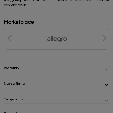
ochrony roślin.
Marketplace
Produkty
Nasza firma
Twoje konto