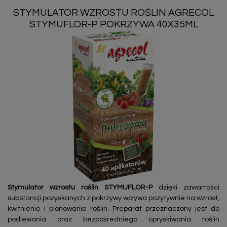
STYMULATOR WZROSTU ROŚLIN AGRECOL
STYMUFLOR-P POKRZYWA 40X35ML
Stymulator wzrostu roślin STYMUFLOR-P
dzięki zawartości
substancji pozyskanych z pokrzywy wpływa pozytywnie na wzrost,
kwitnienie i plonowanie roślin. Preparat przeznaczony jest do
podlewania oraz bezpośredniego opryskiwania roślin