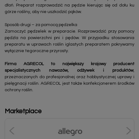
dłoń. Preparat rozprowadzić na pędzie kierując się od dołu ku
górze rośliny, aby nie uszkodzić pąków.
Sposób drugi – za pomocą pędzelka
Zamoczyć pędzelek w preparacie. Rozprowadzić przy pomocy
pędzla na powierzchni pni i pędów. W przypadku stosowania
preparatu w uprawach roślin iglastych preparatem pokrywamy
wyłącznie tegoroczne przyrosty.
Firma AGRECOL to największy krajowy producent
specjalistycznych nawozów, odżywek i produktów
,
przeznaczonych do profesjonalnej oraz hobbystycznej uprawy i
pielęgnacji roślin. AGRECOL jest także konfekcjonerem środków
ochrony roślin.
Marketplace