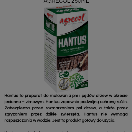
AGRECOL 250ML
Hantus to preparat do malowania pni i pędów drzew w okresie
jesienno – zimowym. Hantus zapewnia podwójną ochronę roślin.
Zabezpiecza przed rozmarzaniem pni drzew, a także przez
zgryzaniem przez dzikie zwierzęta. Hantus nie wymaga
rozpuszczania w wodzie. Jest to produkt gotowy do użycia.