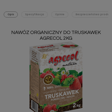
Opis
Specyfikacja
Opinie
Bezpieczeństwo produk
NAWÓZ ORGANICZNY DO TRUSKAWEK
AGRECOL 2KG