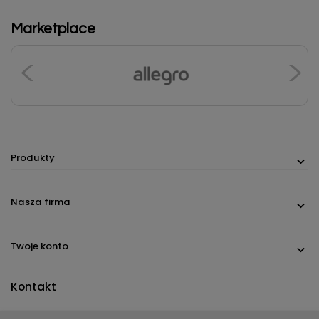
Marketplace
Produkty
Nasza firma
Twoje konto
Kontakt