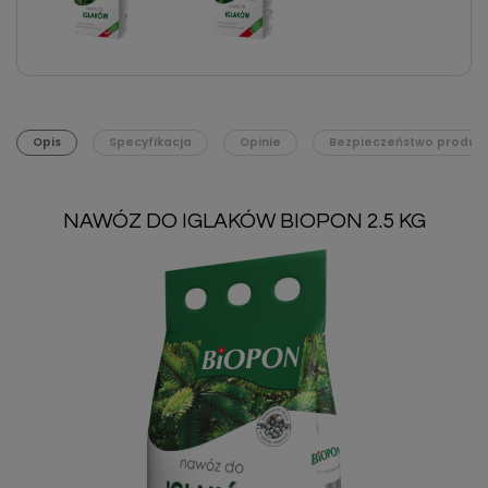
Opis
Specyfikacja
Opinie
Bezpieczeństwo produk
NAWÓZ DO IGLAKÓW BIOPON 2.5 KG