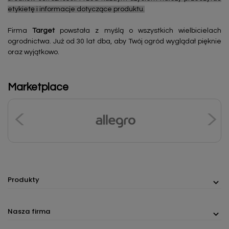
etykietę i informacje dotyczące produktu.
Firma
Target
powstała z myślą o wszystkich wielbicielach
ogrodnictwa. Już od 30 lat dba, aby Twój ogród wyglądał pięknie
oraz wyjątkowo.
Marketplace
Produkty
Nasza firma