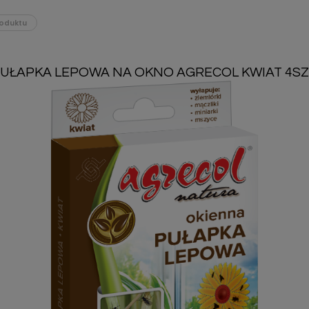
oduktu
UŁAPKA LEPOWA NA OKNO AGRECOL KWIAT 4SZ