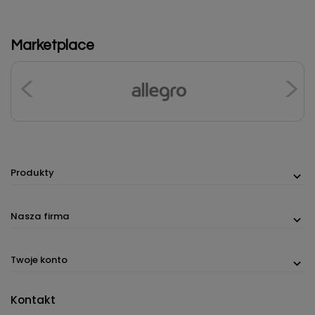
Marketplace
Produkty
Nasza firma
Twoje konto
Kontakt