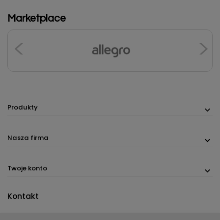
Marketplace
Produkty
Nasza firma
Twoje konto
Kontakt