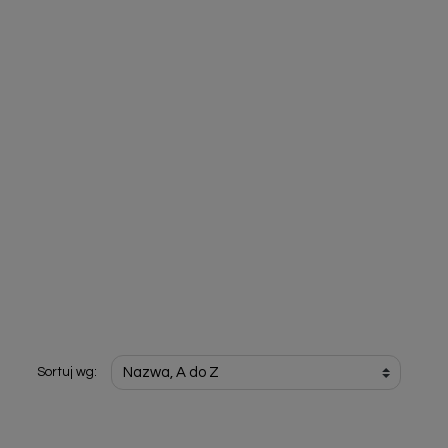
Sortuj wg: