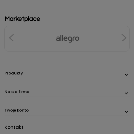
Marketplace
Produkty
Nasza firma
Twoje konto
Kontakt