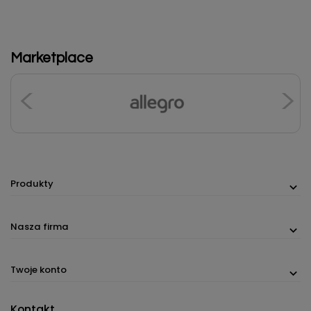
Marketplace
Produkty
Nasza firma
Twoje konto
Kontakt