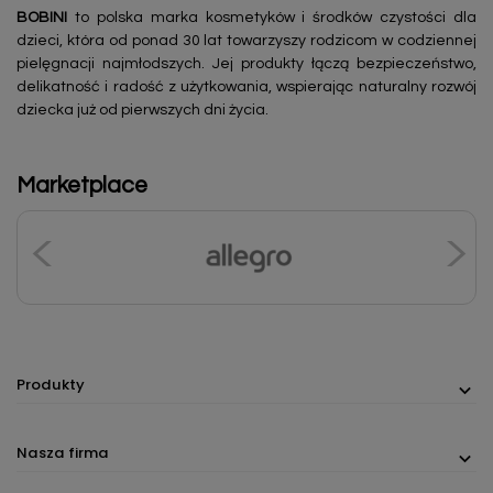
BOBINI
to polska marka kosmetyków i środków czystości dla
dzieci, która od ponad 30 lat towarzyszy rodzicom w codziennej
pielęgnacji najmłodszych. Jej produkty łączą bezpieczeństwo,
delikatność i radość z użytkowania, wspierając naturalny rozwój
dziecka już od pierwszych dni życia.
Marketplace
Produkty
Nasza firma