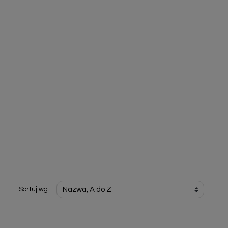
Sortuj wg: