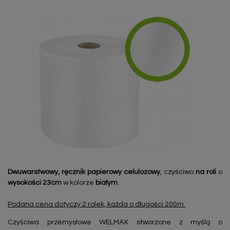
Dwuwarstwowy, ręcznik papierowy celulozowy
, czyściwo
na roli
o
wysokości 23cm
w kolorze
białym
.
Podana cena dotyczy 2 rolek, każda o długości 200m.
Czyściwa przemysłowe WELMAX stworzone z myślą o