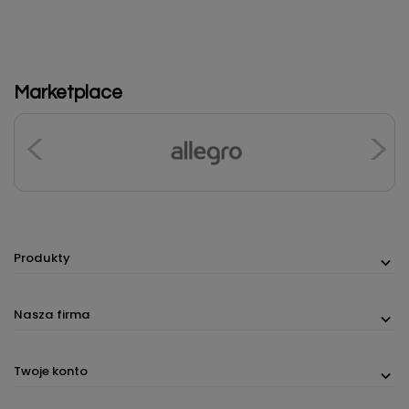
Marketplace
Produkty
Nasza firma
Twoje konto