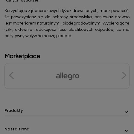
różnych wydarzeń.
Korzystając z jednorazowych łyżek drewnianych, masz pewność,
że przyczyniasz się do ochrony środowiska, ponieważ drewno
jest materiałem naturalnym i biodegradowalnym. Wybierając te
łyżki, aktywnie redukujesz ilość plastikowych odpadów, co ma
pozytywny wpływ na naszą planetę.
Marketplace
Produkty
Nasza firma