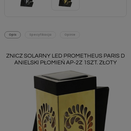
Opis
Specyfikacja
Opinie
ZNICZ SOLARNY LED PROMETHEUS PARIS D
ANIELSKI PŁOMIEŃ AP-2Z 1SZT. ZŁOTY