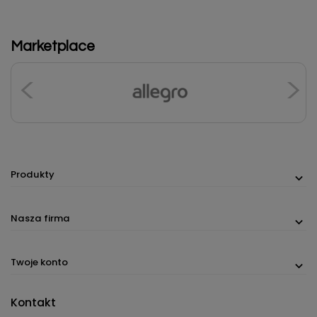
Marketplace
Produkty
Nasza firma
Twoje konto
Kontakt