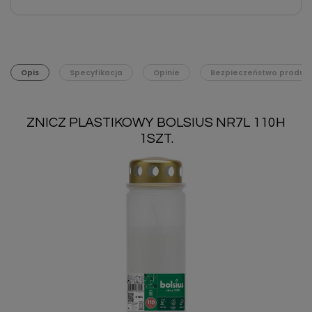
Opis
Specyfikacja
Opinie
Bezpieczeństwo produk
ZNICZ PLASTIKOWY BOLSIUS NR7L 110H
1SZT.