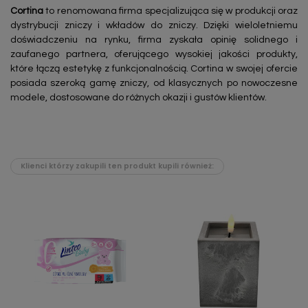
Cortina
to renomowana firma specjalizująca się w produkcji oraz
dystrybucji zniczy i wkładów do zniczy. Dzięki wieloletniemu
doświadczeniu na rynku, firma zyskała opinię solidnego i
zaufanego partnera, oferującego wysokiej jakości produkty,
które łączą estetykę z funkcjonalnością. Cortina w swojej ofercie
posiada szeroką gamę zniczy, od klasycznych po nowoczesne
modele, dostosowane do różnych okazji i gustów klientów.
Klienci którzy zakupili ten produkt kupili również: