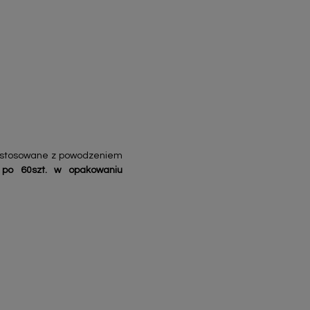
ć stosowane z powodzeniem
 po 60szt. w opakowaniu