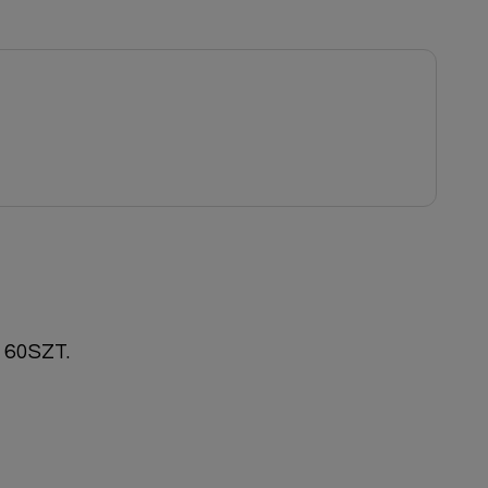
60SZT.