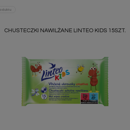
oduktu
CHUSTECZKI NAWILŻANE LINTEO KIDS 15SZT.