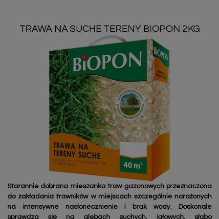
TRAWA NA SUCHE TERENY BIOPON 2KG
Starannie dobrana mieszanka traw gazonowych przeznaczona
do zakładania trawników w miejscach szczególnie narażonych
na intensywne nasłonecznienie i brak wody. Doskonale
sprawdza się na glebach suchych, jałowych, słabo