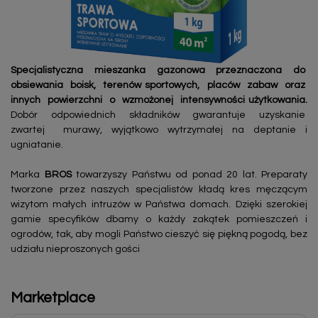
Specjalistyczna mieszanka gazonowa przeznaczona do
obsiewania boisk, terenów sportowych, placów zabaw oraz
innych powierzchni o wzmożonej intensywności użytkowania.
Dobór odpowiednich składników gwarantuje uzyskanie
zwartej murawy, wyjątkowo wytrzymałej na deptanie i
ugniatanie.
Marka
BROS
towarzyszy Państwu od ponad 20 lat. Preparaty
tworzone przez naszych specjalistów kładą kres męczącym
wizytom małych intruzów w Państwa domach. Dzięki szerokiej
gamie specyfików dbamy o każdy zakątek pomieszczeń i
ogrodów, tak, aby mogli Państwo cieszyć się piękną pogodą, bez
udziału nieproszonych gości
Marketplace