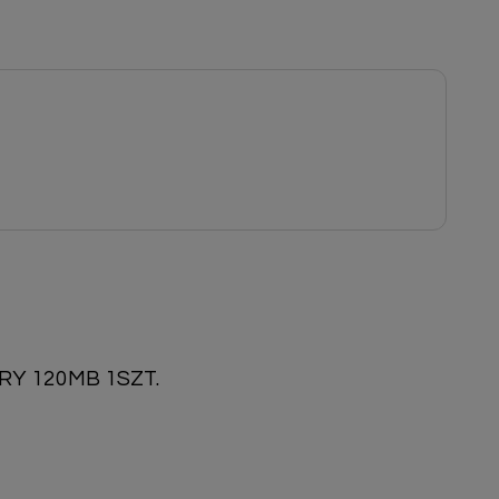
Y 120MB 1SZT.