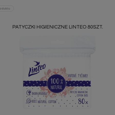
oduktu
PATYCZKI HIGIENICZNE LINTEO 80SZT.