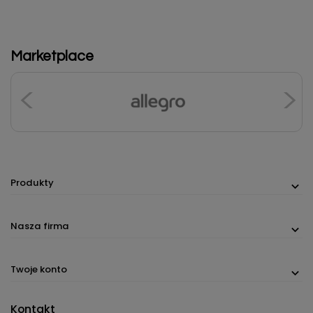
Marketplace
Produkty
Nasza firma
Twoje konto
Kontakt