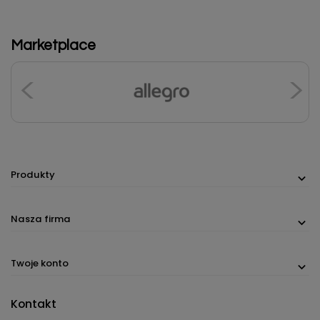
Marketplace
Produkty
Nasza firma
Twoje konto
Kontakt