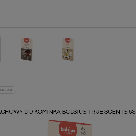
oduktu
CHOWY DO KOMINKA BOLSIUS TRUE SCENTS 6S