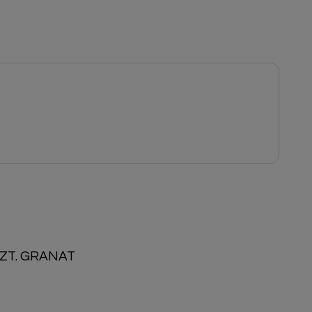
ZT. GRANAT