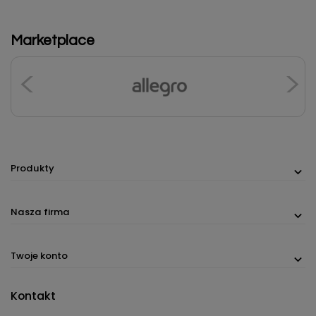
Marketplace
Produkty
Nasza firma
Twoje konto
Kontakt