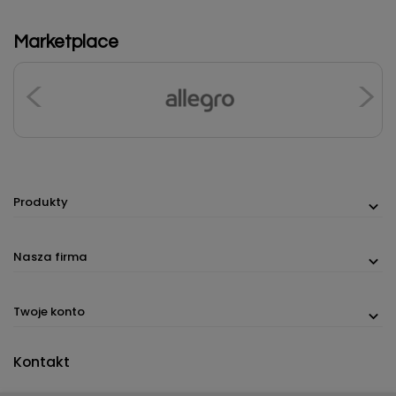
Marketplace
Produkty
Nasza firma
Twoje konto
Kontakt