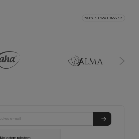
WSZYSTKIE NOWE PRODUKTY