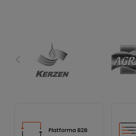
Platforma B2B