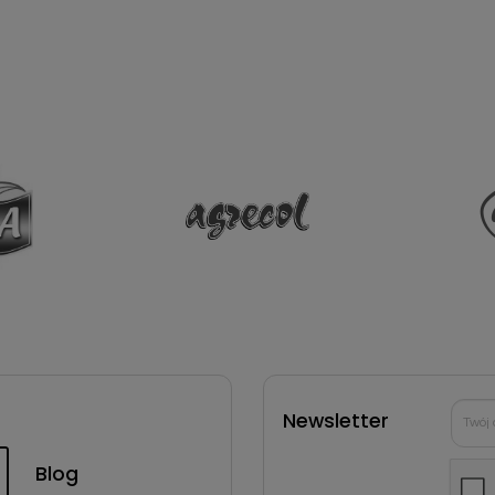
Newsletter
Blog