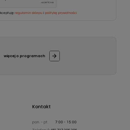
kceptuję
regulamin sklepu
i
politykę prywatności
więcej o programach
Kontakt
pon. - pt.
7:00 - 15:00