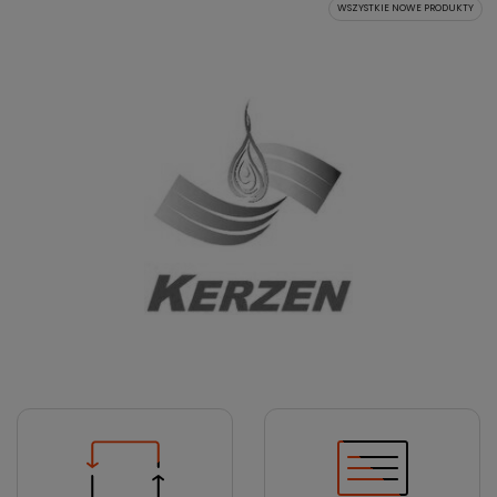
WSZYSTKIE NOWE PRODUKTY