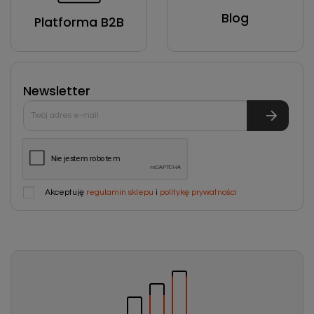
Blog
Platforma B2B
Newsletter
Akceptuję
regulamin sklepu
i
politykę prywatności