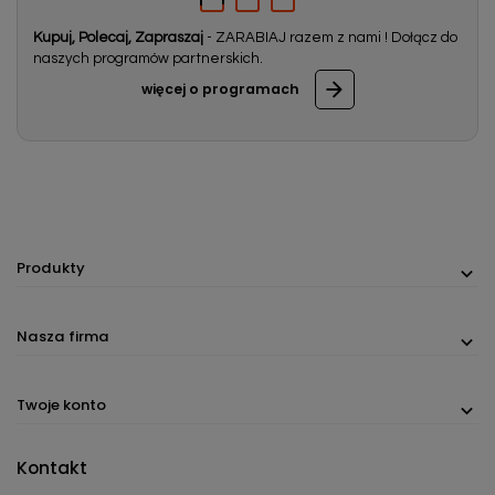
Kupuj, Polecaj, Zapraszaj
- ZARABIAJ razem z nami ! Dołącz do
naszych programów partnerskich.
więcej o programach
Produkty
Nasza firma
Twoje konto
Kontakt