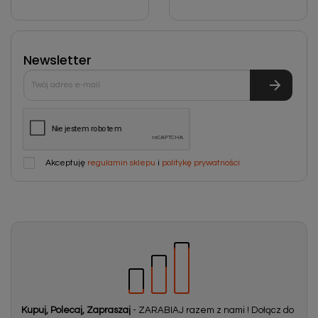
Newsletter
Akceptuję
regulamin sklepu
i
politykę prywatności
Kupuj, Polecaj, Zapraszaj
- ZARABIAJ razem z nami ! Dołącz do