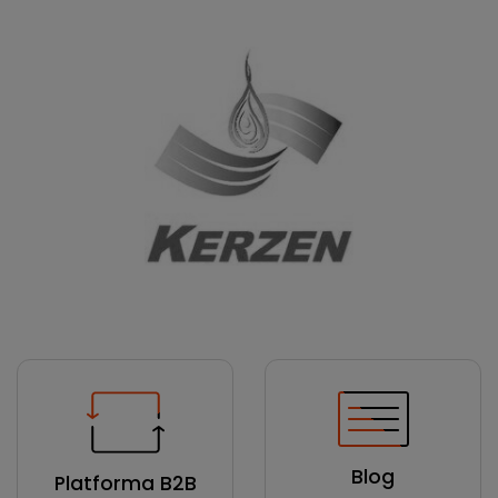
Blog
Platforma B2B