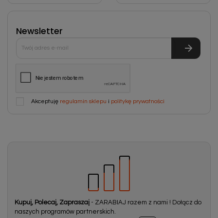
Newsletter
Akceptuję
regulamin sklepu
i
politykę prywatności
Kupuj, Polecaj, Zapraszaj
- ZARABIAJ razem z nami ! Dołącz do
naszych programów partnerskich.