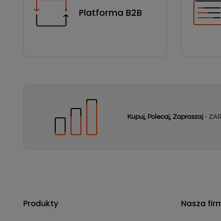
Platforma B2B
Kupuj, Polecaj, Zapraszaj
- ZAR
Produkty
Nasza fir