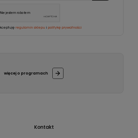
kceptuję
regulamin sklepu
i
politykę prywatności
więcej o programach
Kontakt