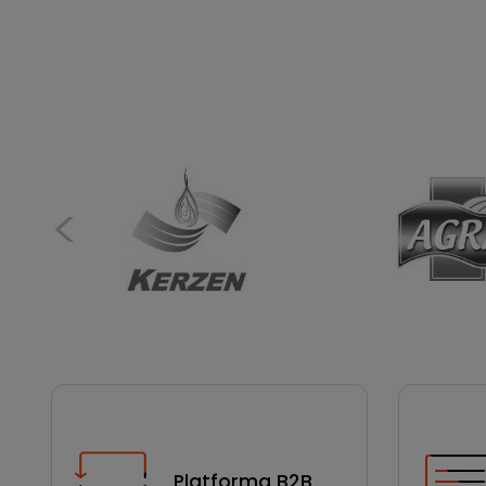
Platforma B2B