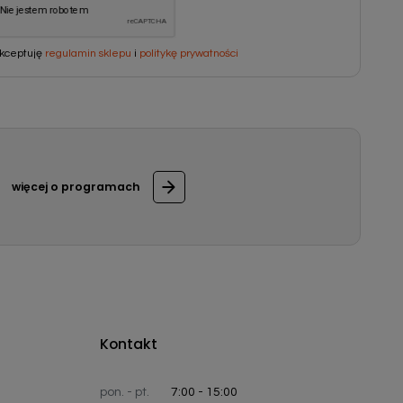
kceptuję
regulamin sklepu
i
politykę prywatności
więcej o programach
Kontakt
pon. - pt.
7:00 - 15:00