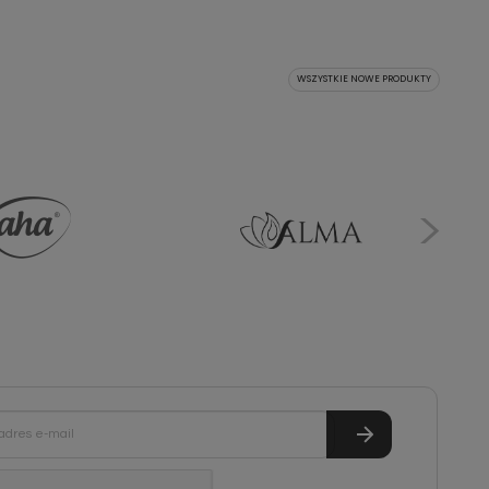
WSZYSTKIE NOWE PRODUKTY