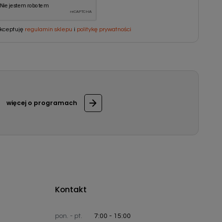
kceptuję
regulamin sklepu
i
politykę prywatności
więcej o programach
Kontakt
pon. - pt.
7:00 - 15:00