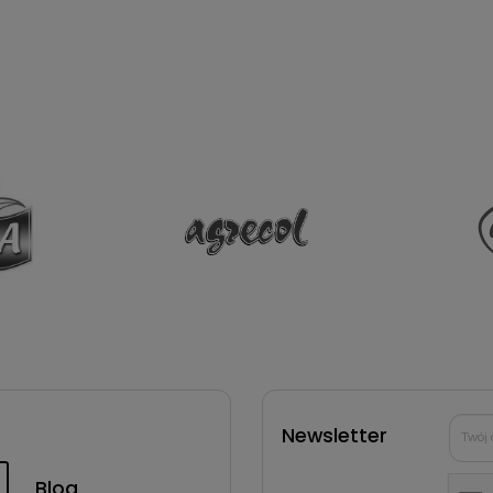
Newsletter
Blog