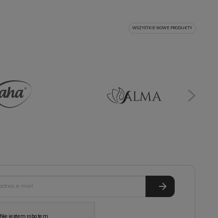
WSZYSTKIE NOWE PRODUKTY