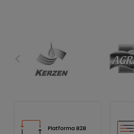
Platforma B2B