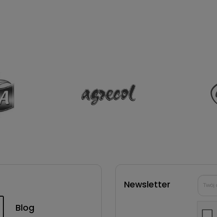
Newsletter
Blog