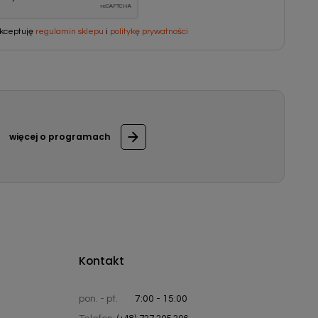
kceptuję
regulamin sklepu
i
politykę prywatności
więcej o programach
Kontakt
pon. - pt.
7:00 - 15:00