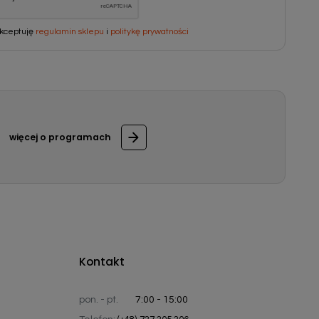
kceptuję
regulamin sklepu
i
politykę prywatności
więcej o programach
Kontakt
pon. - pt.
7:00 - 15:00