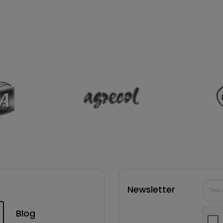
Newsletter
Blog