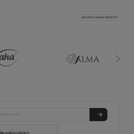
WSZYSTKIE NOWE PRODUKTY