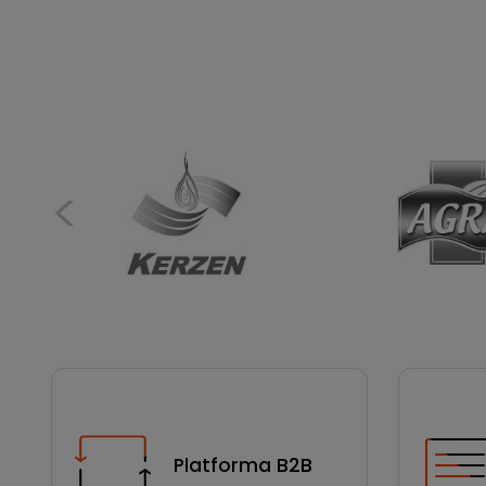
Platforma B2B