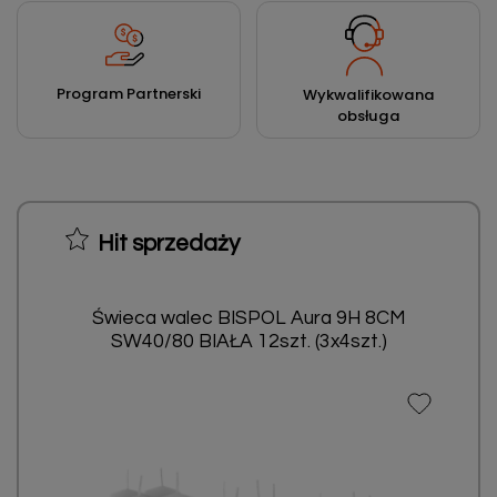
Program Partnerski
Wykwalifikowana
obsługa
Hit sprzedaży
Świeca walec BISPOL Aura 9H 8CM
SW40/80 BIAŁA 12szt. (3x4szt.)