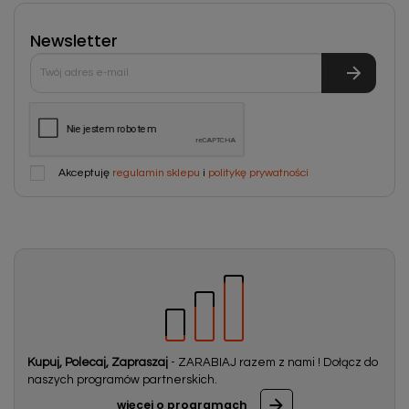
Newsletter
Akceptuję
regulamin sklepu
i
politykę prywatności
Kupuj, Polecaj, Zapraszaj
- ZARABIAJ razem z nami ! Dołącz do
naszych programów partnerskich.
więcej o programach