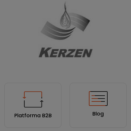
Blog
Platforma B2B