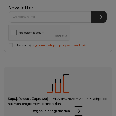
Newsletter
Akceptuję
regulamin sklepu
i
politykę prywatności
Kupuj, Polecaj, Zapraszaj
- ZARABIAJ razem z nami ! Dołącz do
naszych programów partnerskich.
więcej o programach