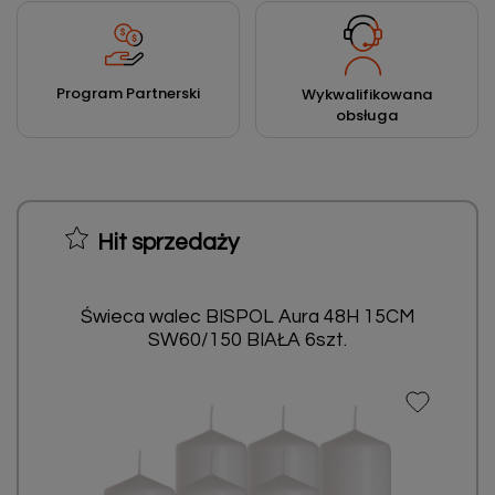
Program Partnerski
Wykwalifikowana
obsługa
Hit sprzedaży
Świeca walec BISPOL Aura 48H 15CM
SW60/150 BIAŁA 6szt.