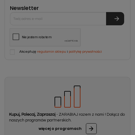
Newsletter
Akceptuję
regulamin sklepu
i
politykę prywatności
Kupuj, Polecaj, Zapraszaj
- ZARABIAJ razem z nami ! Dołącz do
naszych programów partnerskich.
więcej o programach