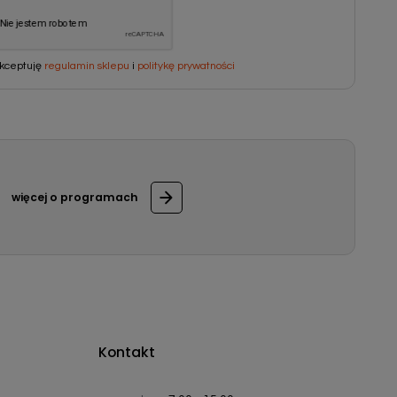
kceptuję
regulamin sklepu
i
politykę prywatności
więcej o programach
Kontakt