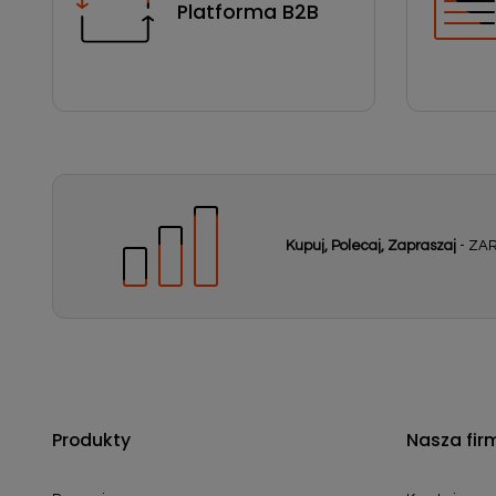
Platforma B2B
Kupuj, Polecaj, Zapraszaj
- ZAR
Produkty
Nasza fir