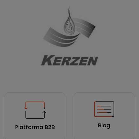
Blog
Platforma B2B