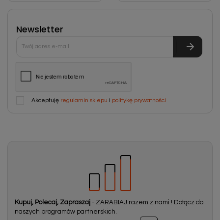
Newsletter
Akceptuję
regulamin sklepu
i
politykę prywatności
Kupuj, Polecaj, Zapraszaj
- ZARABIAJ razem z nami ! Dołącz do
naszych programów partnerskich.