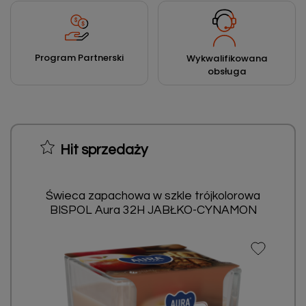
Program Partnerski
Wykwalifikowana
obsługa
Hit sprzedaży
Świeca zapachowa w szkle trójkolorowa
BISPOL Aura 32H JABŁKO-CYNAMON