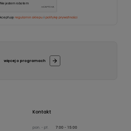
kceptuję
regulamin sklepu
i
politykę prywatności
więcej o programach
Kontakt
pon. - pt.
7:00 - 15:00