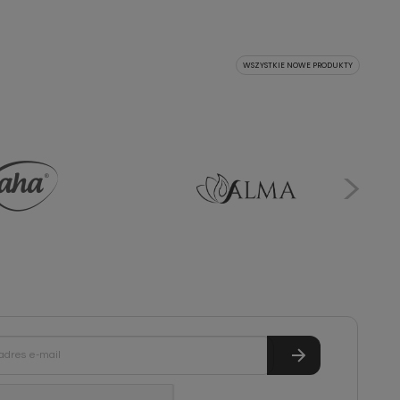
WSZYSTKIE NOWE PRODUKTY