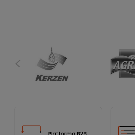
Platforma B2B