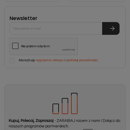
Newsletter
Akceptuję
regulamin sklepu
i
politykę prywatności
Kupuj, Polecaj, Zapraszaj
- ZARABIAJ razem z nami ! Dołącz do
naszych programów partnerskich.