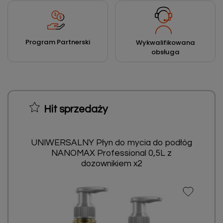
Program Partnerski
Wykwalifikowana
obsługa
Hit sprzedaży
UNIWERSALNY Płyn do mycia do podłóg
NANOMAX Professional 0,5L z
dozownikiem x2