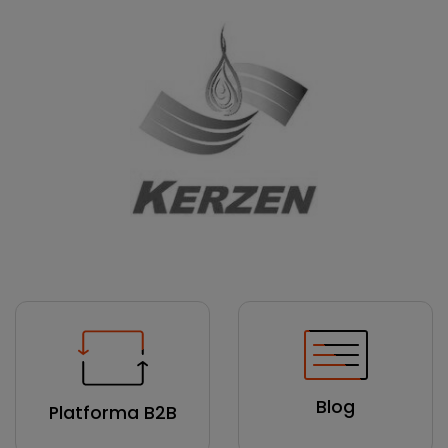
Blog
Platforma B2B