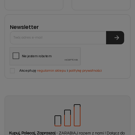
Newsletter
Akceptuję
regulamin sklepu
i
politykę prywatności
Kupuj, Polecaj, Zapraszaj
- ZARABIAJ razem z nami ! Dołącz do