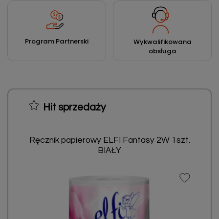
Program Partnerski
Wykwalifikowana
obsługa
Hit sprzedaży
Ręcznik papierowy ELFI Fantasy 2W 1szt.
BIAŁY