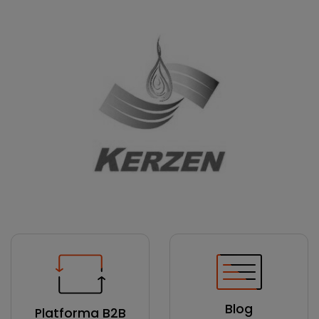
Blog
Platforma B2B