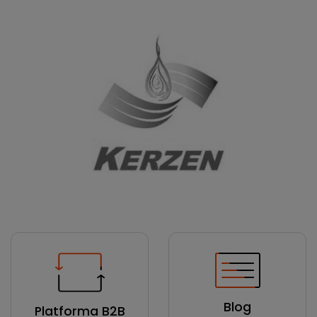
Blog
Platforma B2B