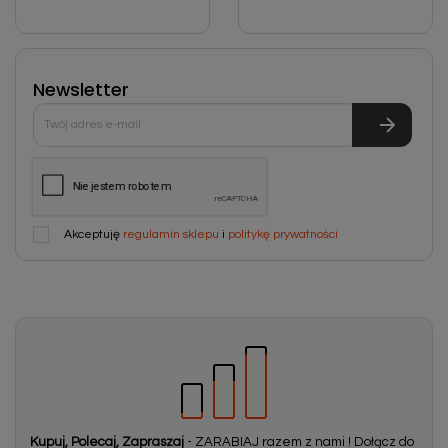
Newsletter
Akceptuję
regulamin sklepu
i
politykę prywatności
Kupuj, Polecaj, Zapraszaj
- ZARABIAJ razem z nami ! Dołącz do