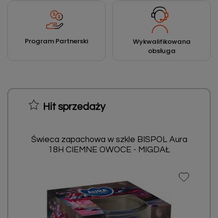
Program Partnerski
Wykwalifikowana
obsługa
Hit sprzedaży
Świeca zapachowa w szkle BISPOL Aura
18H CIEMNE OWOCE - MIGDAŁ