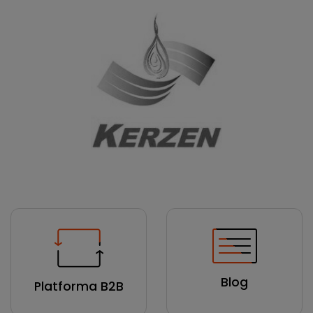
Blog
Platforma B2B