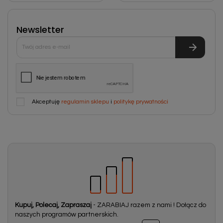
Newsletter
Akceptuję
regulamin sklepu
i
politykę prywatności
Kupuj, Polecaj, Zapraszaj
- ZARABIAJ razem z nami ! Dołącz do
naszych programów partnerskich.