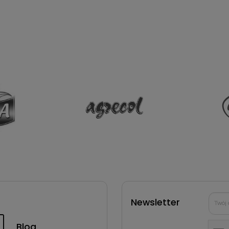
Newsletter
Blog