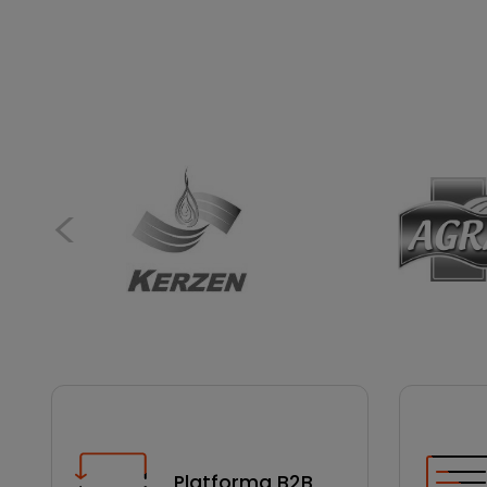
Platforma B2B