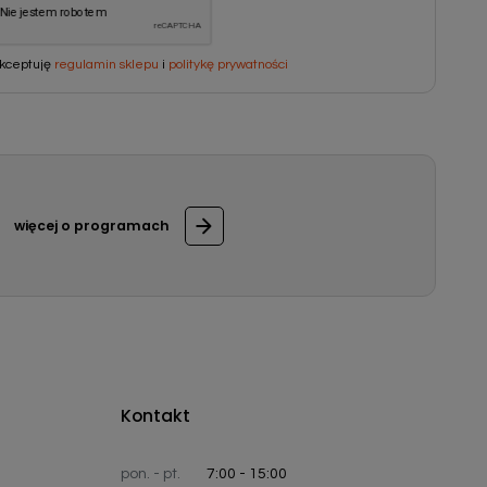
kceptuję
regulamin sklepu
i
politykę prywatności
więcej o programach
Kontakt
pon. - pt.
7:00 - 15:00