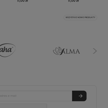
11,00 zł
11,00 zł
WSZYSTKIE NOWE PRODUKTY